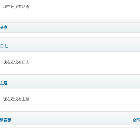
现在还没有动态
分享
日志
现在还没有日志
主题
现在还没有主题
留言板
全部