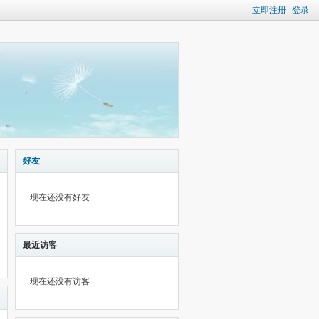
立即注册
登录
好友
现在还没有好友
最近访客
现在还没有访客