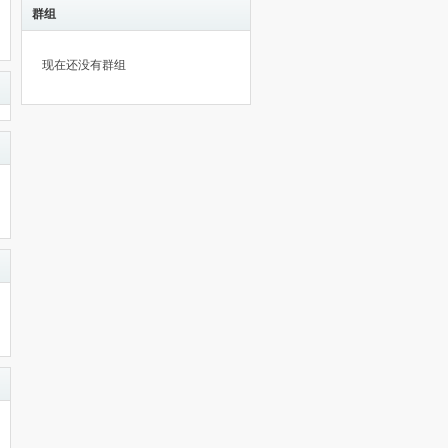
群组
现在还没有群组