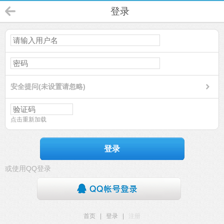
登录
安全提问(未设置请忽略)
点击重新加载
登录
或使用QQ登录
首页
|
登录
|
注册