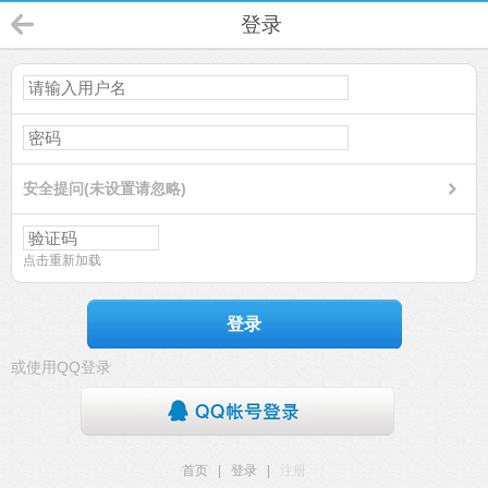
登录
安全提问(未设置请忽略)
点击重新加载
登录
或使用QQ登录
首页
|
登录
|
注册