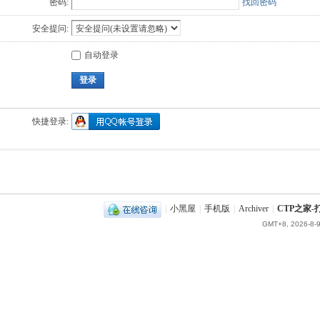
密码:
找回密码
安全提问:
自动登录
登录
快捷登录:
|
小黑屋
|
手机版
|
Archiver
|
CTP之家
GMT+8, 2026-8-9