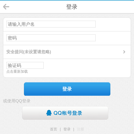
登录
安全提问(未设置请忽略)
点击重新加载
登录
或使用QQ登录
首页
|
登录
|
注册