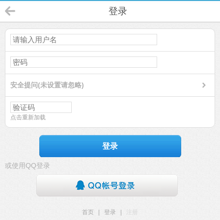
登录
安全提问(未设置请忽略)
点击重新加载
登录
或使用QQ登录
首页
|
登录
|
注册