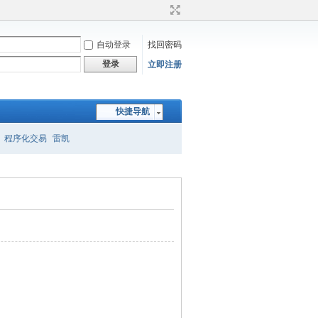
自动登录
找回密码
登录
立即注册
快捷导航
程序化交易
雷凯