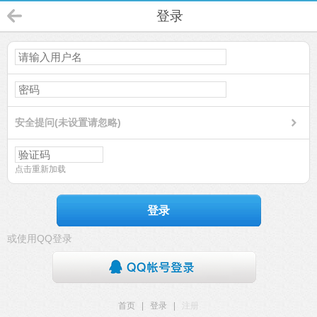
登录
安全提问(未设置请忽略)
点击重新加载
登录
或使用QQ登录
首页
|
登录
|
注册