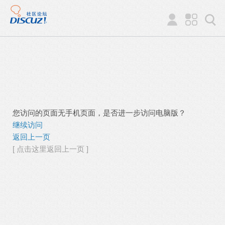
您访问的页面无手机页面，是否进一步访问电脑版？
继续访问
返回上一页
[ 点击这里返回上一页 ]