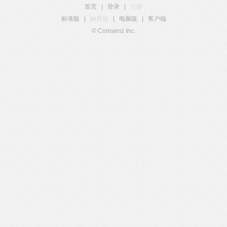
首页
|
登录
|
注册
标准版
|
触屏版
|
电脑版
|
客户端
© Comsenz Inc.