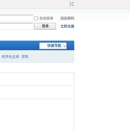
自动登录
找回密码
登录
立即注册
快捷导航
程序化交易
雷凯