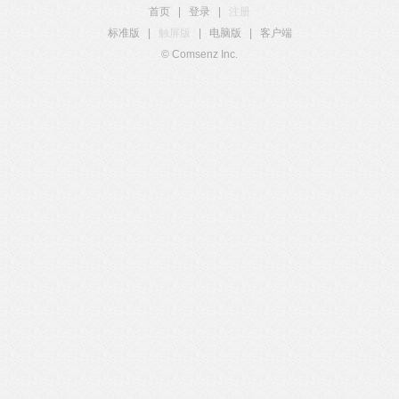
首页
|
登录
|
注册
标准版
|
触屏版
|
电脑版
|
客户端
© Comsenz Inc.