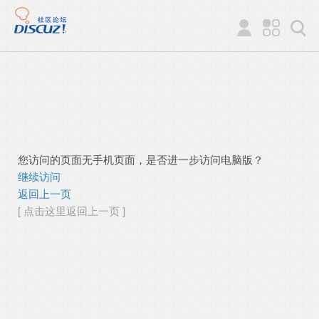
您访问的页面无手机页面，是否进一步访问电脑版？
继续访问
返回上一页
[ 点击这里返回上一页 ]