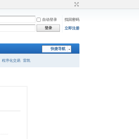
自动登录
找回密码
登录
立即注册
快捷导航
程序化交易
雷凯