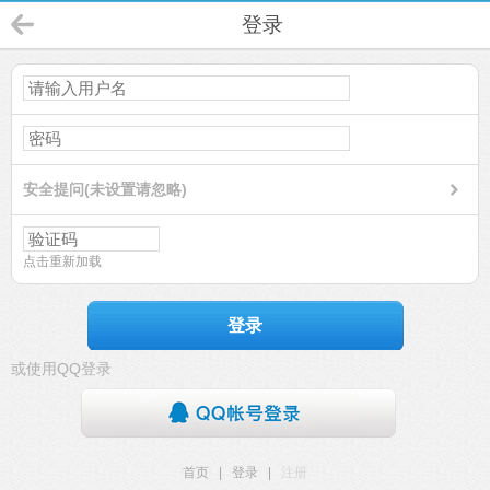
登录
安全提问(未设置请忽略)
点击重新加载
登录
或使用QQ登录
首页
|
登录
|
注册