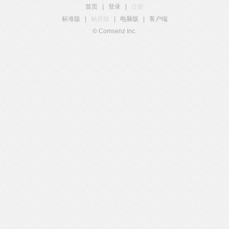
首页
|
登录
|
注册
标准版
|
触屏版
|
电脑版
|
客户端
© Comsenz Inc.