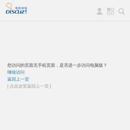
您访问的页面无手机页面，是否进一步访问电脑版？
继续访问
返回上一页
[ 点击这里返回上一页 ]