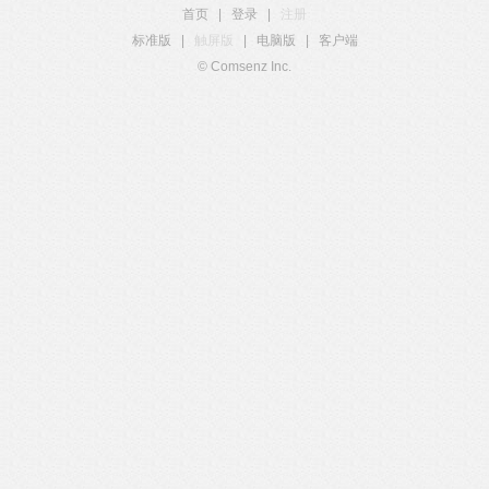
首页
|
登录
|
注册
标准版
|
触屏版
|
电脑版
|
客户端
© Comsenz Inc.