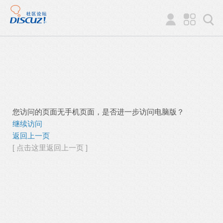
您访问的页面无手机页面，是否进一步访问电脑版？
继续访问
返回上一页
[ 点击这里返回上一页 ]