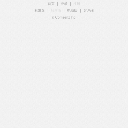
首页
|
登录
|
注册
标准版
|
触屏版
|
电脑版
|
客户端
© Comsenz Inc.