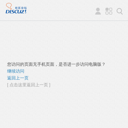
您访问的页面无手机页面，是否进一步访问电脑版？
继续访问
返回上一页
[ 点击这里返回上一页 ]