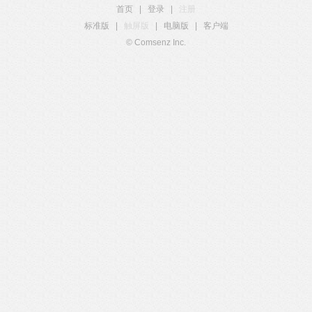
首页
|
登录
|
注册
标准版
|
触屏版
|
电脑版
|
客户端
© Comsenz Inc.