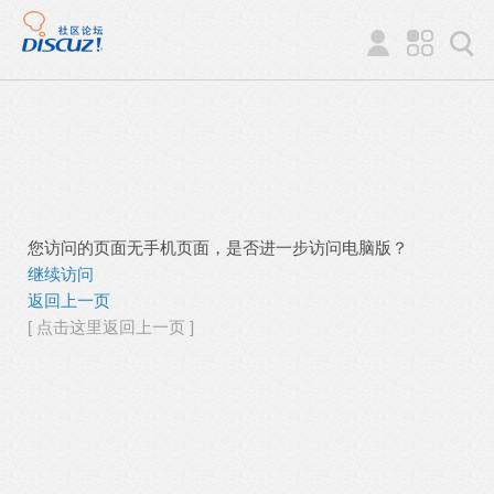
您访问的页面无手机页面，是否进一步访问电脑版？
继续访问
返回上一页
[ 点击这里返回上一页 ]