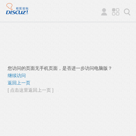
您访问的页面无手机页面，是否进一步访问电脑版？
继续访问
返回上一页
[ 点击这里返回上一页 ]