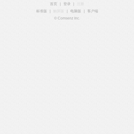
首页
|
登录
|
注册
标准版
|
触屏版
|
电脑版
|
客户端
© Comsenz Inc.