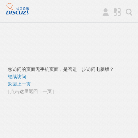
您访问的页面无手机页面，是否进一步访问电脑版？
继续访问
返回上一页
[ 点击这里返回上一页 ]