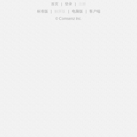
首页
|
登录
|
注册
标准版
|
触屏版
|
电脑版
|
客户端
© Comsenz Inc.