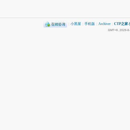
|
小黑屋
|
手机版
|
Archiver
|
CTP之家
GMT+8, 2026-8-