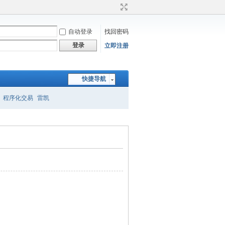
自动登录
找回密码
登录
立即注册
快捷导航
程序化交易
雷凯