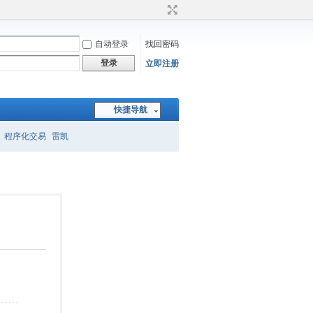
自动登录
找回密码
登录
立即注册
快捷导航
程序化交易
雷凯