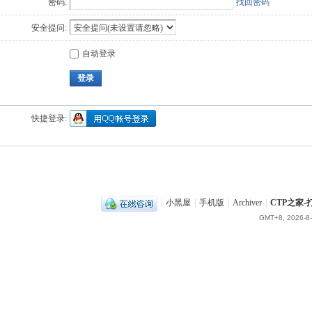
密码:
找回密码
安全提问:
自动登录
登录
快捷登录:
|
小黑屋
|
手机版
|
Archiver
|
CTP之家
GMT+8, 2026-8-