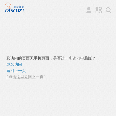
您访问的页面无手机页面，是否进一步访问电脑版？
继续访问
返回上一页
[ 点击这里返回上一页 ]