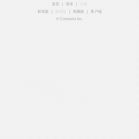
首页
|
登录
|
注册
标准版
|
触屏版
|
电脑版
|
客户端
© Comsenz Inc.