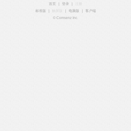
首页
|
登录
|
注册
标准版
|
触屏版
|
电脑版
|
客户端
© Comsenz Inc.