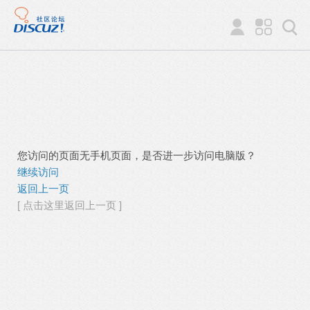
您访问的页面无手机页面，是否进一步访问电脑版？
继续访问
返回上一页
[ 点击这里返回上一页 ]