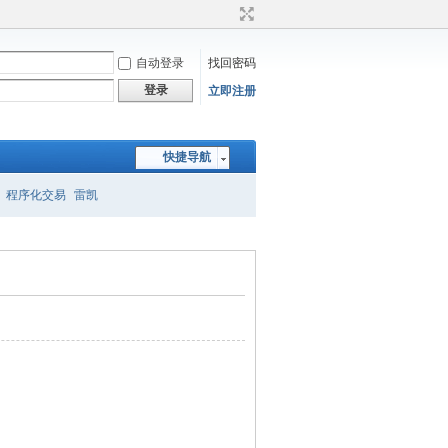
自动登录
找回密码
登录
立即注册
快捷导航
程序化交易
雷凯