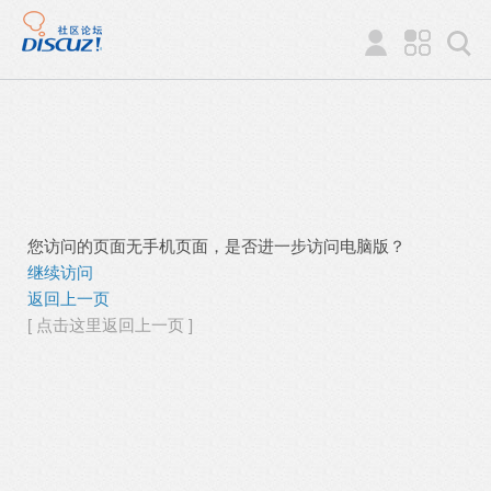
您访问的页面无手机页面，是否进一步访问电脑版？
继续访问
返回上一页
[ 点击这里返回上一页 ]