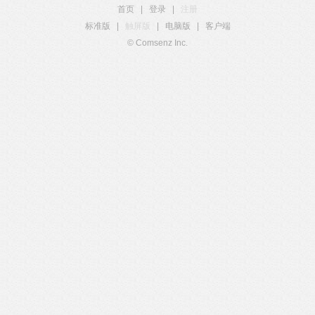
首页
|
登录
|
注册
标准版
|
触屏版
|
电脑版
|
客户端
© Comsenz Inc.