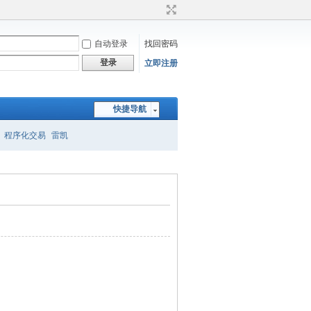
自动登录
找回密码
登录
立即注册
快捷导航
程序化交易
雷凯