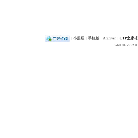
|
小黑屋
|
手机版
|
Archiver
|
CTP之家
GMT+8, 2026-8-