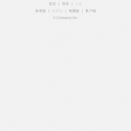
首页
|
登录
|
注册
标准版
|
触屏版
|
电脑版
|
客户端
© Comsenz Inc.