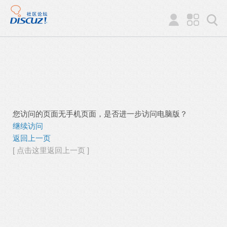
您访问的页面无手机页面，是否进一步访问电脑版？
继续访问
返回上一页
[ 点击这里返回上一页 ]