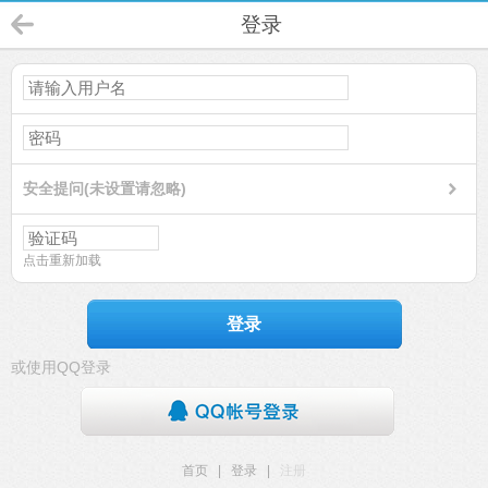
登录
安全提问(未设置请忽略)
点击重新加载
登录
或使用QQ登录
首页
|
登录
|
注册