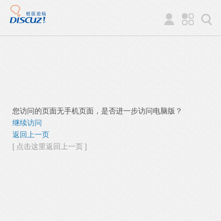
您访问的页面无手机页面，是否进一步访问电脑版？
继续访问
返回上一页
[ 点击这里返回上一页 ]