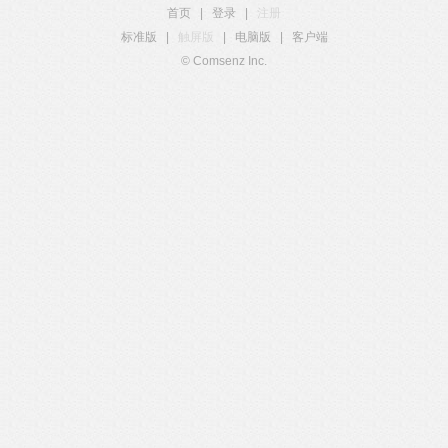
首页
|
登录
|
注册
标准版
|
触屏版
|
电脑版
|
客户端
© Comsenz Inc.