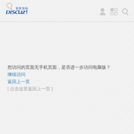
您访问的页面无手机页面，是否进一步访问电脑版？
继续访问
返回上一页
[ 点击这里返回上一页 ]