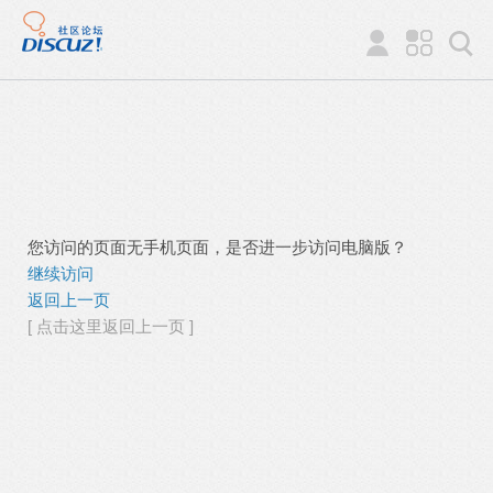
您访问的页面无手机页面，是否进一步访问电脑版？
继续访问
返回上一页
[ 点击这里返回上一页 ]