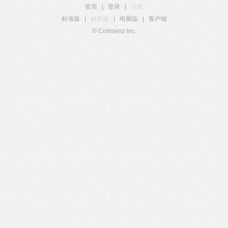
首页
|
登录
|
注册
标准版
|
触屏版
|
电脑版
|
客户端
© Comsenz Inc.