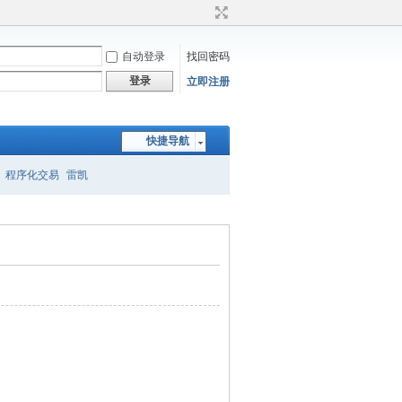
自动登录
找回密码
登录
立即注册
快捷导航
程序化交易
雷凯