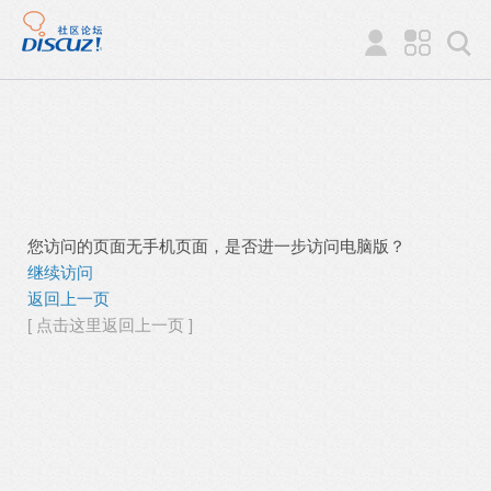
您访问的页面无手机页面，是否进一步访问电脑版？
继续访问
返回上一页
[ 点击这里返回上一页 ]