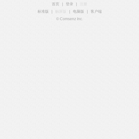
首页
|
登录
|
注册
标准版
|
触屏版
|
电脑版
|
客户端
© Comsenz Inc.