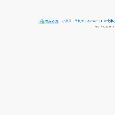
|
小黑屋
|
手机版
|
Archiver
|
CTP之家
GMT+8, 2026-8-