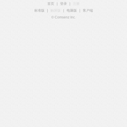
首页
|
登录
|
注册
标准版
|
触屏版
|
电脑版
|
客户端
© Comsenz Inc.