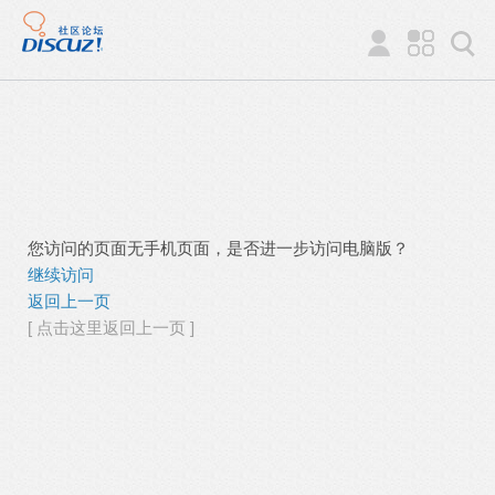
您访问的页面无手机页面，是否进一步访问电脑版？
继续访问
返回上一页
[ 点击这里返回上一页 ]