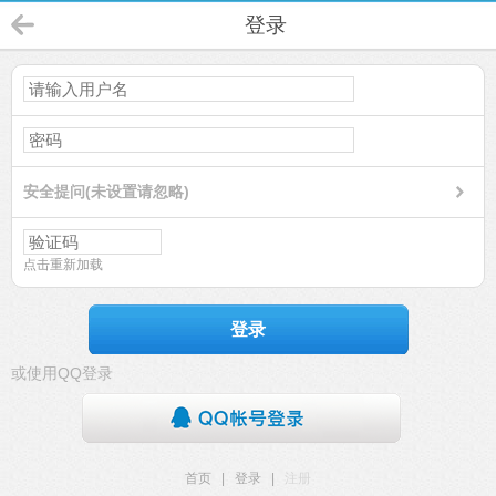
登录
安全提问(未设置请忽略)
点击重新加载
登录
或使用QQ登录
首页
|
登录
|
注册