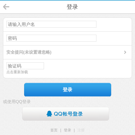
登录
安全提问(未设置请忽略)
点击重新加载
登录
或使用QQ登录
首页
|
登录
|
注册