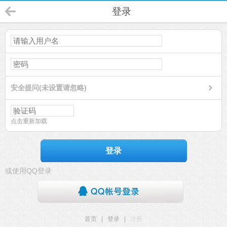
登录
安全提问(未设置请忽略)
点击重新加载
登录
或使用QQ登录
首页
|
登录
|
注册