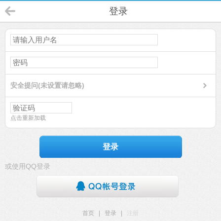
登录
安全提问(未设置请忽略)
点击重新加载
登录
或使用QQ登录
首页
|
登录
|
注册