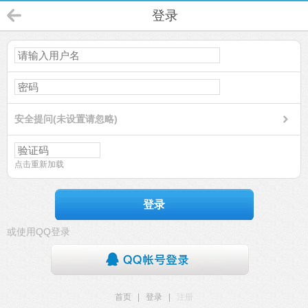
登录
安全提问(未设置请忽略)
点击重新加载
登录
或使用QQ登录
首页
|
登录
|
注册