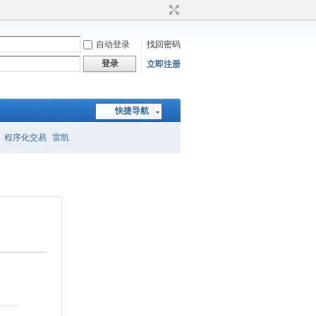
自动登录
找回密码
登录
立即注册
快捷导航
程序化交易
雷凯