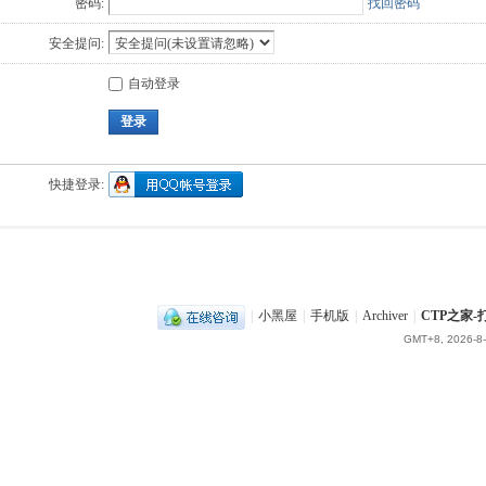
密码:
找回密码
安全提问:
自动登录
登录
快捷登录:
|
小黑屋
|
手机版
|
Archiver
|
CTP之家
GMT+8, 2026-8-