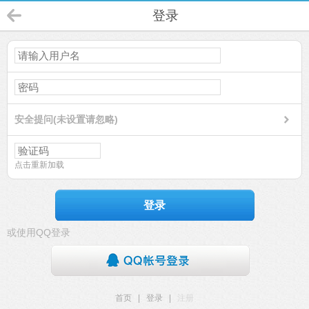
登录
安全提问(未设置请忽略)
点击重新加载
登录
或使用QQ登录
首页
|
登录
|
注册