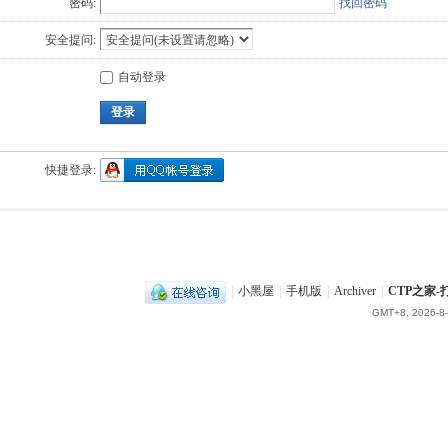
密码:
找回密码
安全提问:
自动登录
登录
快捷登录:
|
小黑屋
|
手机版
|
Archiver
|
CTP之家
GMT+8, 2026-8-