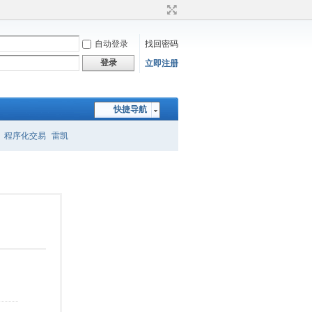
自动登录
找回密码
登录
立即注册
快捷导航
程序化交易
雷凯