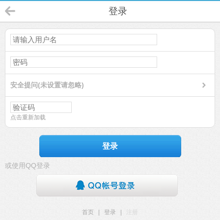
登录
安全提问(未设置请忽略)
点击重新加载
登录
或使用QQ登录
首页
|
登录
|
注册