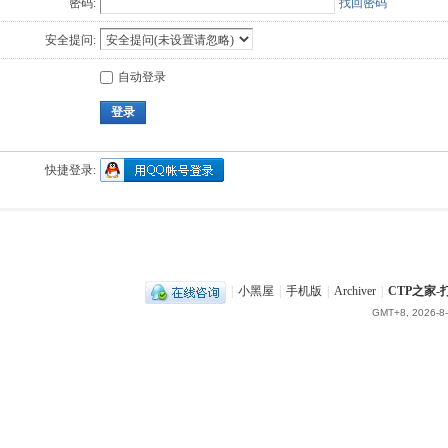
密码:
找回密码
安全提问:
自动登录
登录
快捷登录:
|
小黑屋
|
手机版
|
Archiver
|
CTP之家
GMT+8, 2026-8-