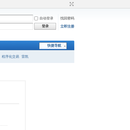
自动登录
找回密码
登录
立即注册
快捷导航
程序化交易
雷凯