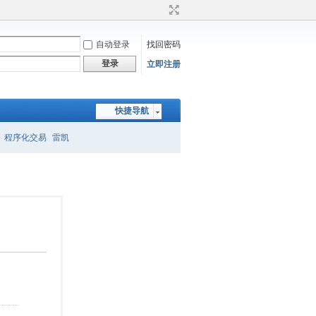
自动登录
找回密码
登录
立即注册
快捷导航
程序化交易
雷凯