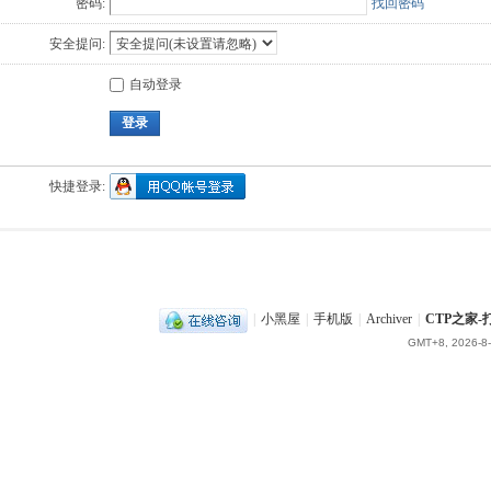
密码:
找回密码
安全提问:
自动登录
登录
快捷登录:
|
小黑屋
|
手机版
|
Archiver
|
CTP之家
GMT+8, 2026-8-