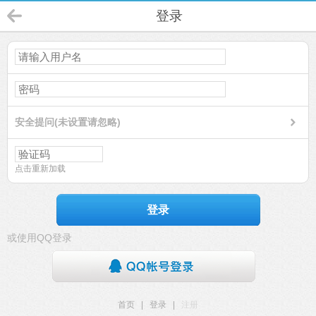
登录
安全提问(未设置请忽略)
点击重新加载
登录
或使用QQ登录
首页
|
登录
|
注册