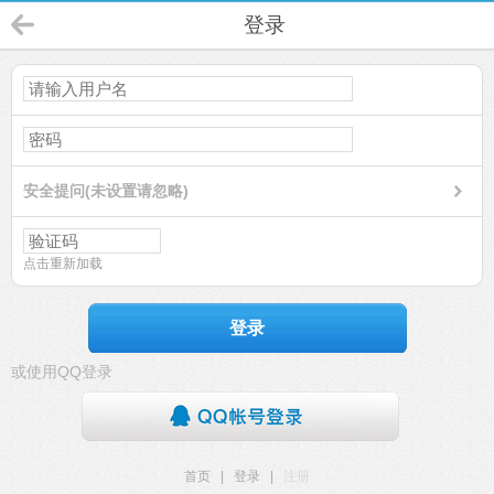
登录
安全提问(未设置请忽略)
点击重新加载
登录
或使用QQ登录
首页
|
登录
|
注册