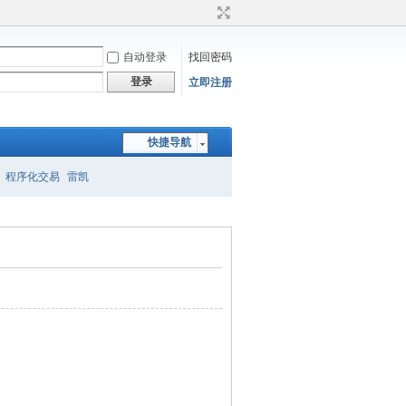
自动登录
找回密码
登录
立即注册
快捷导航
程序化交易
雷凯